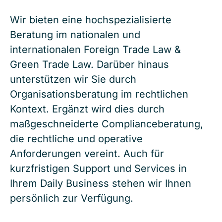
Wir bieten eine hochspezialisierte
Beratung im nationalen und
internationalen Foreign Trade Law &
Green Trade Law. Darüber hinaus
unterstützen wir Sie durch
Organisationsberatung im rechtlichen
Kontext. Ergänzt wird dies durch
maßgeschneiderte Complianceberatung,
die rechtliche und operative
Anforderungen vereint. Auch für
kurzfristigen Support und Services in
Ihrem Daily Business stehen wir Ihnen
persönlich zur Verfügung.