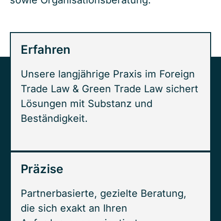
sowie Organisationsberatung.
Erfahren
Unsere langjährige Praxis im Foreign
Trade Law & Green Trade Law sichert
Lösungen mit Substanz und
Beständigkeit.
Präzise
Partnerbasierte, gezielte Beratung,
die sich exakt an Ihren