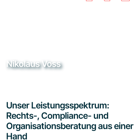
Nikolaus Voss
Unser Leistungsspektrum:
Rechts-, Compliance- und
Organisationsberatung aus einer
Hand