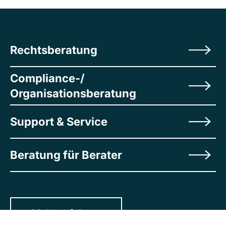
Rechtsberatung
Compliance-/
Organisationsberatung
Support & Service
Beratung für Berater
Mehr erfahren