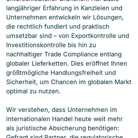
langjähriger Erfahrung in Kanzleien und
Unternehmen entwickeln wir Lösungen,
die rechtlich fundiert und praktisch
umsetzbar sind – von Exportkontrolle und
Investitionskontrolle bis hin zu
nachhaltiger Trade Compliance entlang
globaler Lieferketten. Dies eröffnet Ihnen
größtmögliche Handlungsfreiheit und
Sicherheit, um Chancen im globalen Markt
optimal zu nutzen.
Wir verstehen, dass Unternehmen im
internationalen Handel heute weit mehr
als juristische Absicherung benötigen:
Gefragt sind Partner, die regulatorische