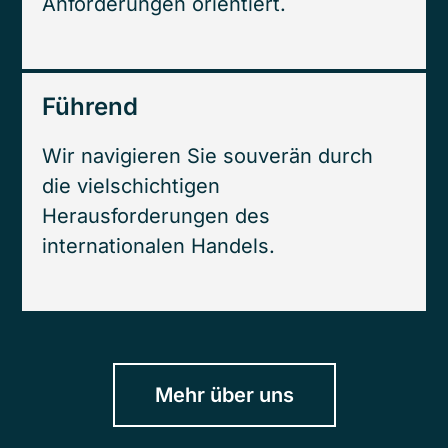
Anforderungen orientiert.
Führend
Wir navigieren Sie souverän durch
die vielschichtigen
Herausforderungen des
internationalen Handels.
Mehr über uns