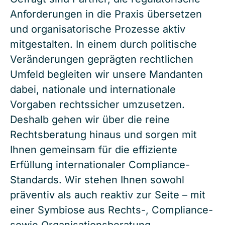
Anforderungen in die Praxis übersetzen
und organisatorische Prozesse aktiv
mitgestalten. In einem durch politische
Veränderungen geprägten rechtlichen
Umfeld begleiten wir unsere Mandanten
dabei, nationale und internationale
Vorgaben rechtssicher umzusetzen.
Deshalb gehen wir über die reine
Rechtsberatung hinaus und sorgen mit
Ihnen gemeinsam für die effiziente
Erfüllung internationaler Compliance-
Standards. Wir stehen Ihnen sowohl
präventiv als auch reaktiv zur Seite – mit
einer Symbiose aus Rechts-, Compliance-