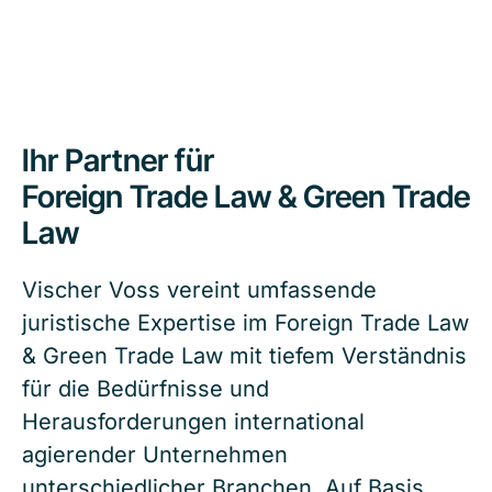
Ihr Partner für
Foreign Trade Law & Green Trade
Law
Vischer Voss vereint umfassende
juristische Expertise im Foreign Trade Law
& Green Trade Law mit tiefem Verständnis
für die Bedürfnisse und
Herausforderungen international
agierender Unternehmen
unterschiedlicher Branchen. Auf Basis