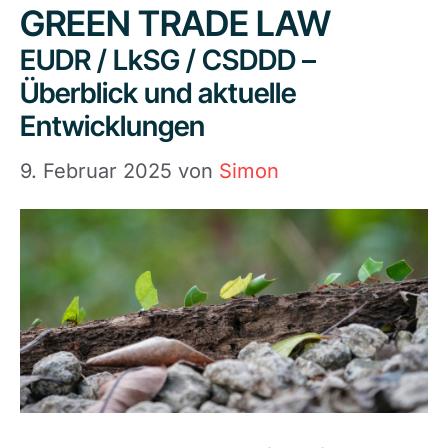
GREEN TRADE LAW
EUDR / LkSG / CSDDD –
Überblick und aktuelle
Entwicklungen
9. Februar 2025
von
Simon