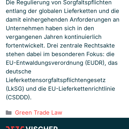
Die Regulierung von Sorgfaltspflichten
entlang der globalen Lieferketten und die
damit einhergehenden Anforderungen an
Unternehmen haben sich in den
vergangenen Jahren kontinuierlich
fortentwickelt. Drei zentrale Rechtsakte
stehen dabei im besonderen Fokus: die
EU-Entwaldungsverordnung (EUDR), das
deutsche
Lieferkettensorgfaltspflichtengesetz
(LkSG) und die EU-Lieferkettenrichtlinie
(CSDDD).
Kategorien
Green Trade Law